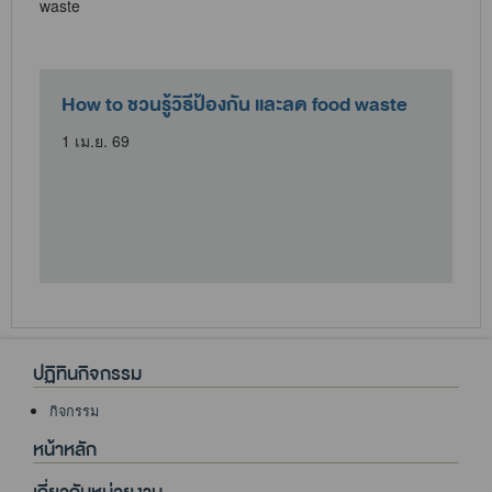
How to ชวนรู้วิธีป้องกัน และลด food waste
1 เม.ย. 69
ปฏิทินกิจกรรม
กิจกรรม
หน้าหลัก