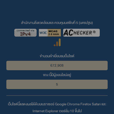
สำนักงานสิ่งแวดล้อมและควบคุมมลพิษที่ 5 (นครปฐม)
จำนวนเข้าเยี่ยมชมเว็บไซต์
672,908
ขณะนี้มีผู้ออนไลน์อยู่
5
เว็บไซต์นี้แสดงผลได้ดีบนเบราเซอร์
Google Chrome
Firefox
Safari
และ
Internet Explorer
เวอร์ชั่น 10 ขึ้นไป