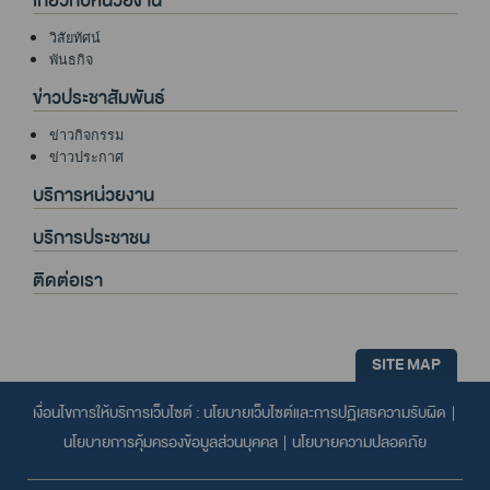
เกี่ยวกับหน่วยงาน
วิสัยทัศน์
พันธกิจ
ข่าวประชาสัมพันธ์
ข่าวกิจกรรม
ข่าวประกาศ
บริการหน่วยงาน
บริการประชาชน
ติดต่อเรา
SITE MAP
เงื่อนไขการให้บริการเว็บไซต์ :
นโยบายเว็บไซต์และการปฏิเสธความรับผิด
|
นโยบายการคุ้มครองข้อมูลส่วนบุคคล
|
นโยบายความปลอดภัย