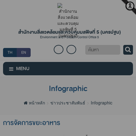
สำนักงานสิ่งแวดล้อมและควบคุมมลพิษที่ 5 (นครปฐม)
Environment and Pollution Control Office 5
ค้นหา
TH
EN
MENU
Infographic
หน้าหลัก
ข่าวประชาสัมพันธ์
Infographic
การจัดการขยะอาหาร