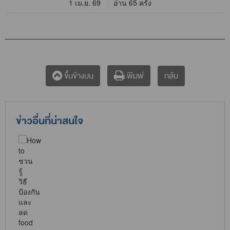
1 เม.ย. 69
อ่าน 65 ครั้ง
กลับ
ขึ้นข้างบน
พิมพ์
ข่าวอื่นที่น่าสนใจ